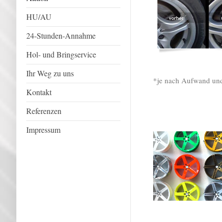
HU/AU
24-Stunden-Annahme
Hol- und Bringservice
Ihr Weg zu uns
*je nach Aufwand un
Kontakt
Referenzen
Impressum